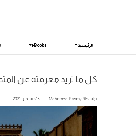
الرئيسية
eBooks
ا
كل ما تريد معرفته عن الم
بواسطة
Mohamed Rasmy
13 ديسمبر، 2021