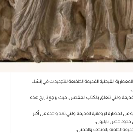
ر المعمارية القبطية القديمة الخاضعة للتجديدات في إنشاء
.
مة والتي تتعلق بالكتاب المقدس، حيث يرجع تاريخ هذه
 من الحضارة الرومانية القديمة والتي تعد واحدة من أكبر
 حدود حصن بابليون.