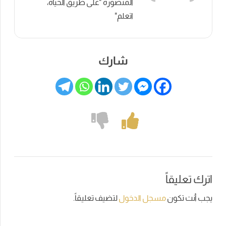
المنصورة "على طريق الحياة،
اتعلم"
شارك
اترك تعليقاً
يجب أنت تكون
مسجل الدخول
لتضيف تعليقاً.