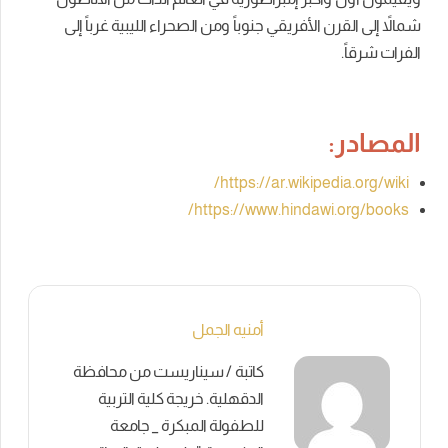
شمالاً إلى القرن الأفريقي جنوباً ومن الصحراء الليبية غرباً إلى
الفرات شرقاً.
المصادر:
https://ar.wikipedia.org/wiki/
https://www.hindawi.org/books/
أمنيه الجمل
كاتبة / سيناريست من محافظة
الدقهلية. خريجة كلية التربية
للطفولة المبكرة _ جامعة