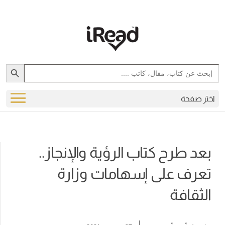
Search Button
Search
for:
اختر صفحة
بعد طرح كتاب الرؤية والإنجاز..
تعرف على إسهامات وزارة
الثقافة