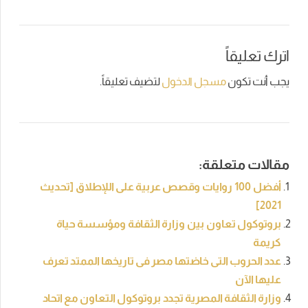
اترك تعليقاً
يجب أنت تكون
مسجل الدخول
لتضيف تعليقاً.
مقالات متعلقة:
أفضل 100 روايات وقصص عربية على اللإطلاق [تحديث
2021]
بروتوكول تعاون بين وزارة الثقافة ومؤسسة حياة
كريمة
عدد الحروب التى خاضتها مصر فى تاريخها الممتد تعرف
عليها الآن
وزارة الثقافة المصرية تجدد بروتوكول التعاون مع اتحاد