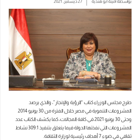
بواسطة
أمينة أبو هندية
27 ديسمبر، 2021
طرح مجلس الوزراء كتاب “الرؤية والإنجاز”، والذي يرصد
المشروعات التنموية في مصر خلال الفترة من 30 يونيو 2014
وحتى 30 يونيو 2021 في كافة المجالات، كما يكشف الكتاب عدد
المشروعات التي نفذتها الدولة فيما يتعلق بتنفيذ 309.1 نشاط
ثقافي في ضوء 7 أهداف رئيسية لوزارة الثقافة.