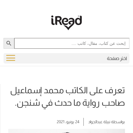
Search Button
Search
for:
اختر صفحة
تعرف على الكاتب محمد إسماعيل
صاحب رواية ما حدث في شنجن.
بواسطة
نبيلة عبدالجواد
24 يونيو، 2021