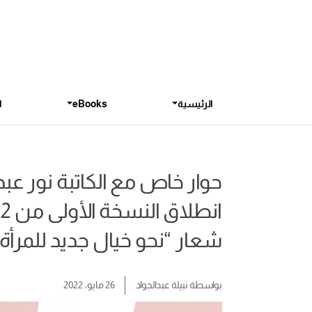
الرئيسية
eBooks
ا
حوار خاص مع الكاتبة نور ع
شعار “نحو خيال جديد للمرأة 
بواسطة
نبيلة عبدالجواد
26 مايو، 2022