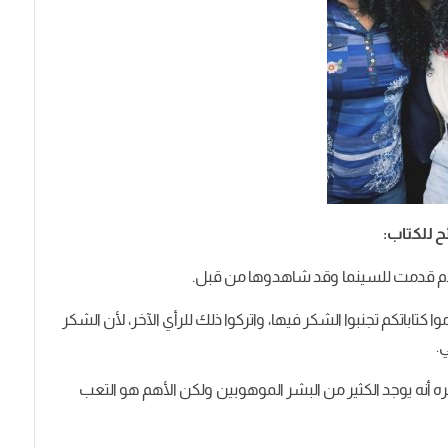
ح للكتاب:
لام قدمت للسينما وقد شاهدوها من قبل.
تاباتكم تجنبوا الشكر فيها، واتركوا ذلك للرأي الآخر، لأن الشكر
.
ره أنه يوجد الكثير من البشر الموهوبين ولكن الأهم هو التعب