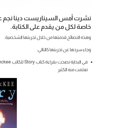
نشرت أمس السيناريست دينا نجم عب
خاصة لكل من يقدم على الكتابة.
وهذه النصائح قدمتها من خلال تجربتها الشخصية.
وجاء سردها عن تجربتها كالتالي:
تعلمت منه الكثير