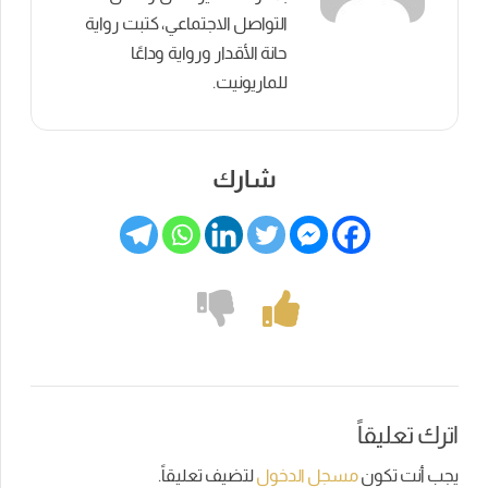
التواصل الاجتماعي، كتبت رواية
حانة الأقدار ورواية وداعًا
للماريونيت.
شارك
اترك تعليقاً
يجب أنت تكون
مسجل الدخول
لتضيف تعليقاً.