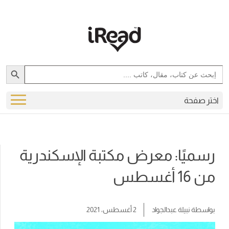
Search Button
Search
for:
اختر صفحة
رسميًا: معرض مكتبة الإسكندرية
من 16 أغسطس
بواسطة
نبيلة عبدالجواد
2 أغسطس، 2021