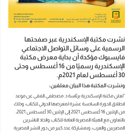
نشرت مكتبة الإسكندرية عبر صفحتها
الرسمية على وسائل التواصل الاجتماعي
فايسبوك مؤكدة أن بداية معرض مكتبة
الإسكندرية رسميًا من 16 أغسطس وحتى
30 أغسطس لعام 2021م.
ونشرت المكتبة هذا البيان معلقين:
“تعلن مكتبة الإسكندرية برئاسة د. مصطفي الفقي عن موعد
انطلاق الدورة السادسة عشرة لمعرضها الدولي للكتاب، وذلك
من الإثنين 16 أغسطس 2021 إلى الإثنين 30 أغسطس 2021،
بالتعاون مع الهيئة المصرية العامة للكتاب واتحاد الناشرين
المصريين والعرب، وبمشاركة عدد كبير من دور النشر المصرية