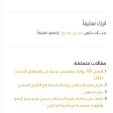
اترك تعليقاً
يجب أنت تكون
مسجل الدخول
لتضيف تعليقاً.
مقالات متعلقة:
أفضل 100 روايات وقصص عربية على اللإطلاق [تحديث
2021]
تاريخ مصر الاسلامى ورحلة شيقة مع التاريخ المصري
ريم بسيونى
تعرف على حكاية جامع السلطان حسن هرم مصر الرابع
وأيقونة معمارية إسلامية لم تتكرر