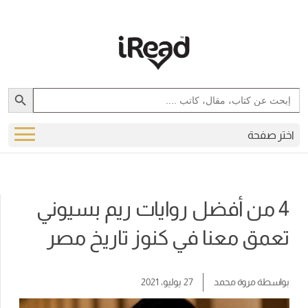
Search Button
Search
for:
اختر صفحة
4 من أفضل روايات ريم بسيوني
تعمق معنا في كنوز تاريخ مصر
بواسطة
مروة محمد
27 يوليو، 2021