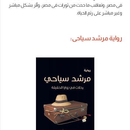
فى مصر، وتعاقب ما حدث من ثورات فى مصر، وأثر بشكل مباشر
وغير مباشر على رتم الحياة.
رواية مرشد سياحى: