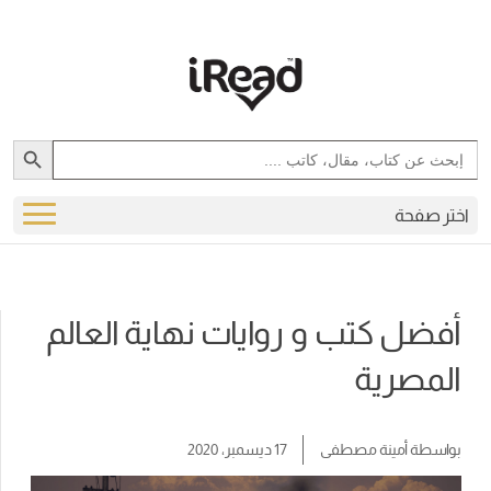
Search Button
Search
for:
اختر صفحة
أفضل كتب و روايات نهاية العالم
المصرية
بواسطة
أمينة مصطفى
17 ديسمبر، 2020