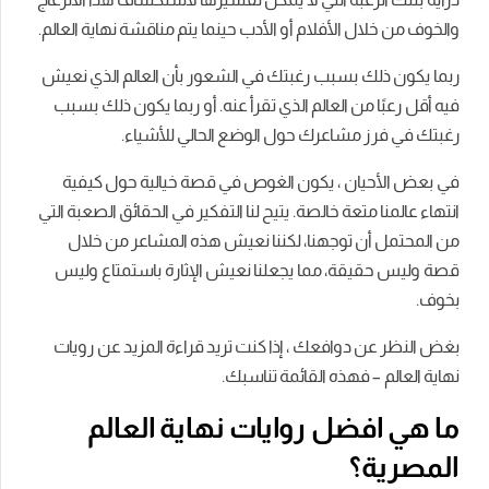
والخوف من خلال الأفلام أو الأدب حينما يتم مناقشة نهاية العالم.
ربما يكون ذلك بسبب رغبتك في الشعور بأن العالم الذي نعيش
فيه أقل رعبًا من العالم الذي تقرأ عنه. أو ربما يكون ذلك بسبب
رغبتك في فرز مشاعرك حول الوضع الحالي للأشياء.
في بعض الأحيان ، يكون الغوص في قصة خيالية حول كيفية
انتهاء عالمنا متعة خالصة. يتيح لنا التفكير في الحقائق الصعبة التي
من المحتمل أن توجهنا، لكننا نعيش هذه المشاعر من خلال
قصة وليس حقيقة، مما يجعلنا نعيش الإثارة باستمتاع وليس
بخوف.
بغض النظر عن دوافعك ، إذا كنت تريد قراءة المزيد عن رويات
نهاية العالم – فهذه القائمة تناسبك.
ما هي افضل روايات نهاية العالم
المصرية؟