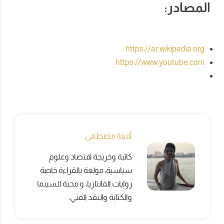
المصادر:
https://ar.wikipedia.org
https://www.youtube.com
أمينة مصطفى
كاتبة وخريجة اقتصاد وعلوم
سياسية، مولعة بالقراءة خاصة
روايات الفانتازيا، و محبة للسينما
والكتابة والنقد الفني.