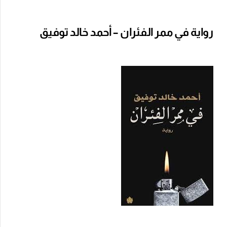
رواية في ممر الفئران – أحمد خالد توفيق