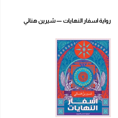
رواية اسفار النهايات — شيرين هنائي