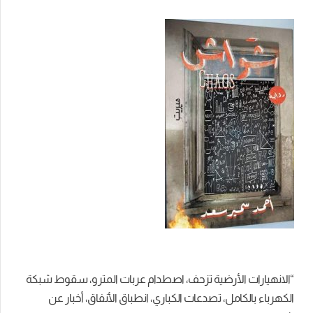
“الانهيارات الأرضية تزحف، اصطدام عربات المترو، سقوط شبكة
الكهرباء بالكامل، تصدعات الكباري، انطباق الأنفاق، أخبار عن