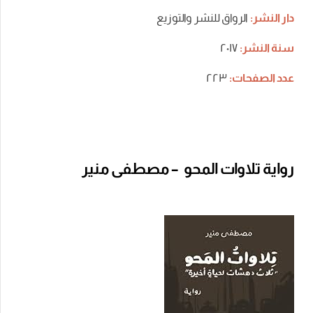
دار النشر:
الرواق للنشر والتوزيع
سنة النشر:
٢٠١٧
عدد الصفحات:
٢٢٣
رواية تلاوات المحو – مصطفى منير