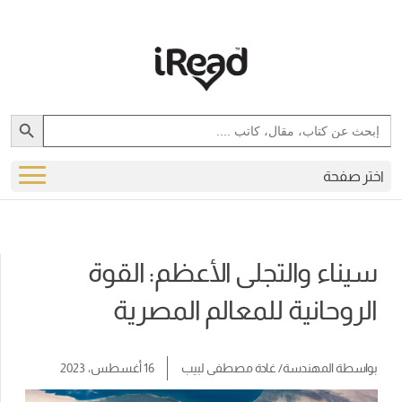
Search Button
Search
for:
اختر صفحة
سيناء والتجلى الأعظم: القوة
الروحانية للمعالم المصرية
بواسطة
المهندسة/ غادة مصطفى لبيب
16 أغسطس، 2023