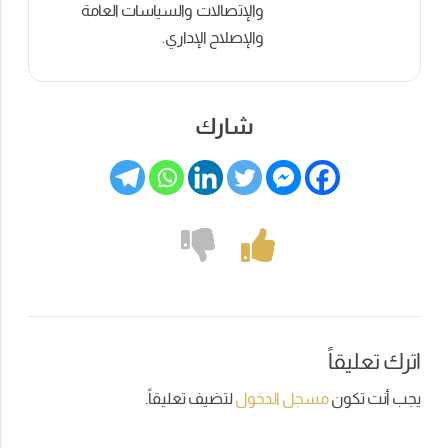
والإتصالات والسياسات العامة
والإصلاح الإداري.
شارك
اترك تعليقاً
يجب أنت تكون
مسجل الدخول
لتضيف تعليقاً.