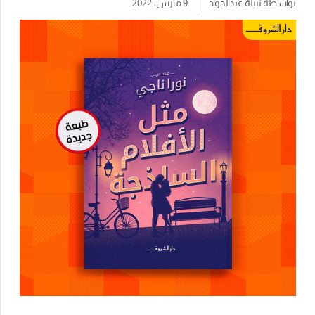
بواسطة
نبيلة عبدالجواد
9 مارس، 2022