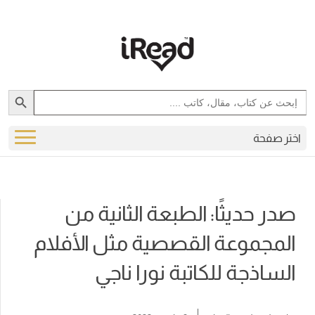
Search Button
Search
for:
اختر صفحة
صدر حديثًا: الطبعة الثانية من
المجموعة القصصية مثل الأفلام
الساذجة للكاتبة نورا ناجي