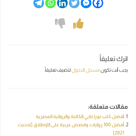
اترك تعليقاً
يجب أنت تكون
مسجل الدخول
لتضيف تعليقاً.
مقالات متعلقة:
أفضل كتب نورا ناجي الكاتبة والروائية المصرية
أفضل 100 روايات وقصص عربية على اللإطلاق [تحديث
2021]