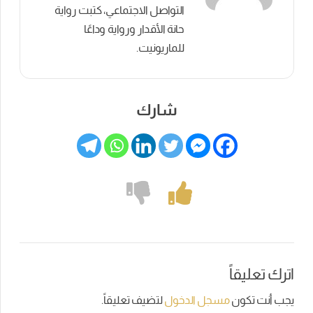
التواصل الاجتماعي، كتبت رواية
حانة الأقدار ورواية وداعًا
للماريونيت.
شارك
اترك تعليقاً
يجب أنت تكون
مسجل الدخول
لتضيف تعليقاً.