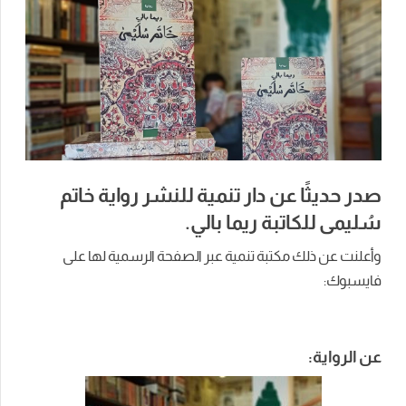
صدر حديثًا عن دار تنمية للنشر رواية خاتم
سُليمى للكاتبة ريما بالي.
وأعلنت عن ذلك مكتبة تنمية عبر الصفحة الرسمية لها على
فايسبوك:
عن الرواية: