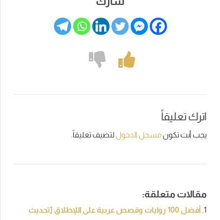
شارك
اترك تعليقاً
يجب أنت تكون
مسجل الدخول
لتضيف تعليقاً.
مقالات متعلقة:
أفضل 100 روايات وقصص عربية على اللإطلاق [تحديث