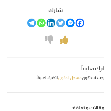
شارك
اترك تعليقاً
يجب أنت تكون
مسجل الدخول
لتضيف تعليقاً.
مقالات متعلقة: