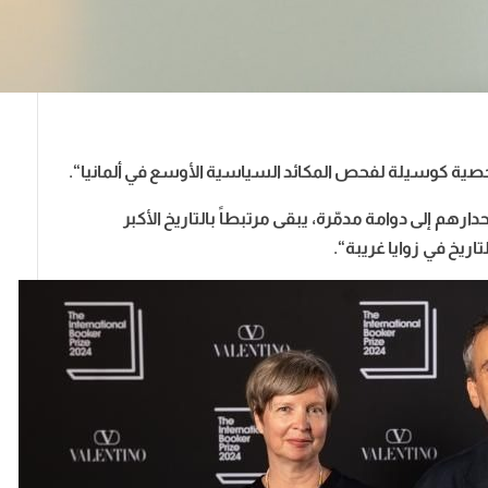
شخصية كوسيلة لفحص المكائد السياسية الأوسع في ألمانيا
“.
هم إلى دوامة مدمّرة، يبقى مرتبطاً بالتاريخ الأكبر
لتاريخ في زوايا غريبة
“.