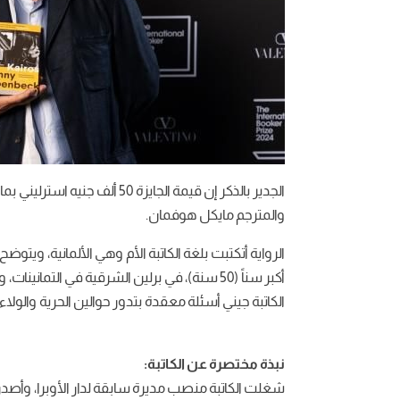
والمترجم مايكل هوفمان.
أكبر سناً (50 سنة)، في برلين الشرقية في التم
الكاتبة جيني أسئلة معقدة بتدور حوالين الحرية والولاء 
نبذة مختصرة عن الكاتبة:
شغلت الكاتبة منصب مديرة سابقة لدار الأوبرا، وأصدر