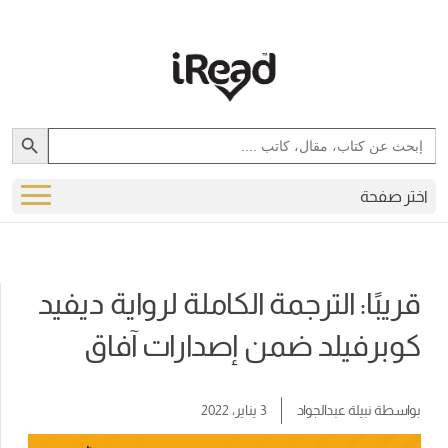
Search Button
Search
for:
اختر صفحة
قريبًا: الترجمة الكاملة لرواية ديفيد
كوبرفيلد ضمن إصدارات آفاق
بواسطة
نبيلة عبدالجواد
3 يناير، 2022