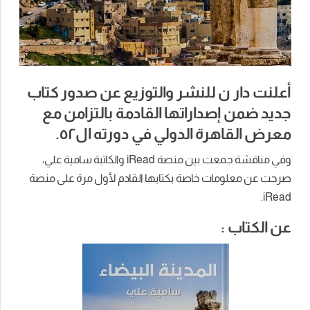
أعلنت دار ن للنشر والتوزيع عن صدور كتاب
جديد ضمن إصداراتها القادمة بالتزامن مع
معرض القاهرة الدولي في دورته ال٥٢.
وفي مناقشة جمعت بين منصة iRead والكاتبة سامية علي،
صرحت عن معلومات خاصة بكتابها القادم لأول مرة على منصة
iRead.
عن الكتاب :