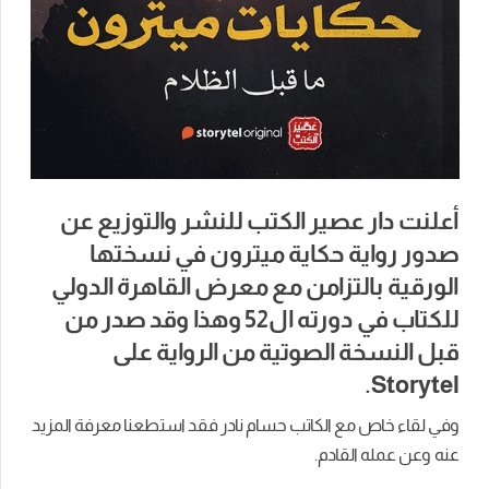
أعلنت دار عصير الكتب للنشر والتوزيع عن
صدور رواية حكاية ميترون في نسختها
الورقية بالتزامن مع معرض القاهرة الدولي
للكتاب في دورته ال52 وهذا وقد صدر من
قبل النسخة الصوتية من الرواية على
Storytel.
وفي لقاء خاص مع الكاتب حسام نادر فقد استطعنا معرفة المزيد
عنه وعن عمله القادم.