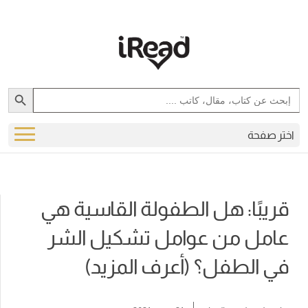
Search Button
Search
for:
اختر صفحة
قريبًا: هل الطفولة القاسية هي
عامل من عوامل تشكيل الشر
في الطفل؟ (أعرف المزيد)