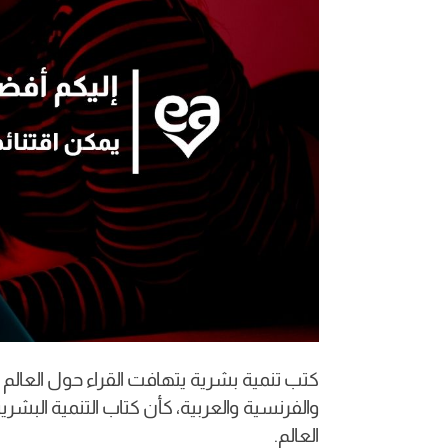
كتب تنمية بشرية يتهافت القراء حول العالم بأ
والفرنسية والعربية، كأن كتاب التنمية البش
العالم.