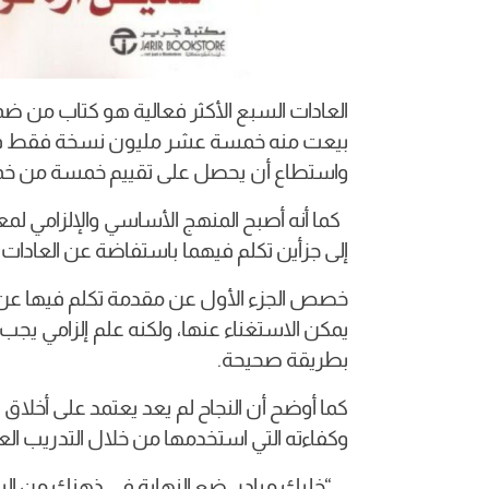
العادات السبع الأكثر فعالية هو كتاب من ض
واستطاع أن يحصل على تقييم خمسة من خمسة على 
كما أنه أصبح المنهج الأساسي والإلزامي لم
إلى جزأين تكلم فيهما باستفاضة عن العادات 
خصص الجزء الأول عن مقدمة تكلم فيها عن أه
يمكن الاستغناء عنها، ولكنه علم إلزامي يجب أ
بطريقة صحيحة.
كما أوضح أن النجاح لم يعد يعتمد على أخلاق 
وكفاءته التي استخدمها من خلال التدريب العملي