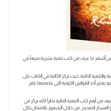
رن من أشهر ما عرف من كتب تنمية بشرية مبيعاً في
التنمية الذاتية، حيث تركز الكاتبة في الكتاب على
عتبر أحد القوانين الكونية التي يتضمنها علم
عد من أهم كتب التنمية الذاتية نظراً لأنه يركز في
 المسار الصحيح من خلال الشعور بالامتنان لكل