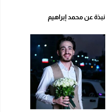
نبذة عن محمد إبراهيم