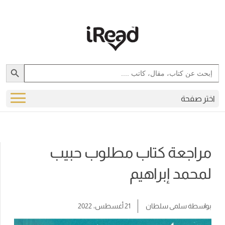
Search Button
Search
for:
اختر صفحة
مراجعة كتاب مطلوب حبيب
لمحمد إبراهيم
بواسطة
سلمى سلطان
21 أغسطس، 2022