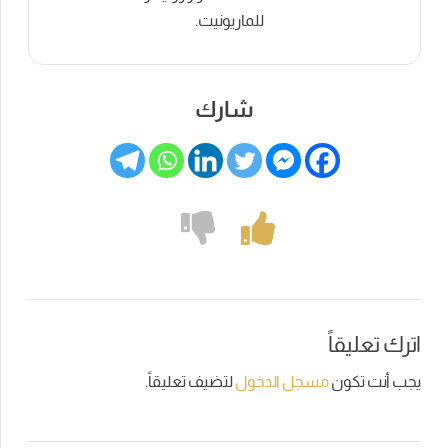
للماريونيت.
شارك
اترك تعليقاً
يجب أنت تكون
مسجل الدخول
لتضيف تعليقاً.