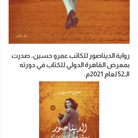
رواية الديناصور للكاتب عمرو حسين، صدرت
بمعرض القاهرة الدولي للكتاب في دورته
الـ52 لعام 2021م.