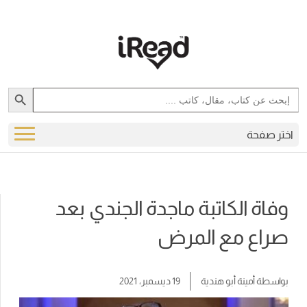
Search Button
Search
for:
اختر صفحة
وفاة الكاتبة ماجدة الجندي بعد
صراع مع المرض
بواسطة
أمينة أبو هندية
19 ديسمبر، 2021