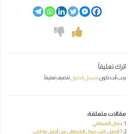
اترك تعليقاً
يجب أنت تكون
مسجل الدخول
لتضيف تعليقاً.
مقالات متعلقة:
جمال الغيطاني
7 أفضل كتب جمال الغيطاني من أجمل ما كتب