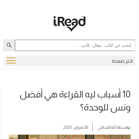
Search Button
Search
for:
اختر صفحة
10 أسباب ليه القراءة هي أفضل
ونس للوحدة؟
بواسطة
آية الشامي
26 فبراير، 2025