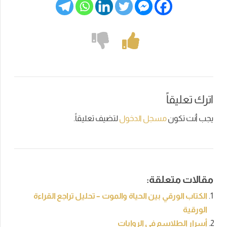
اترك تعليقاً
يجب أنت تكون
مسجل الدخول
لتضيف تعليقاً.
مقالات متعلقة:
الكتاب الورقي بين الحياة والموت – تحليل تراجع القراءة
الورقية
أسرار الطلاسم في الروايات