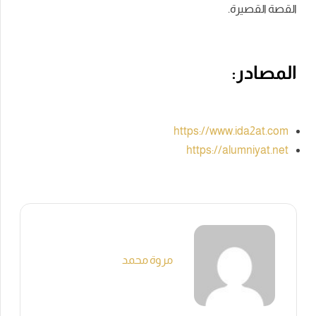
القصة القصيرة.
المصادر:
https://www.ida2at.com
https://alumniyat.net
مروة محمد