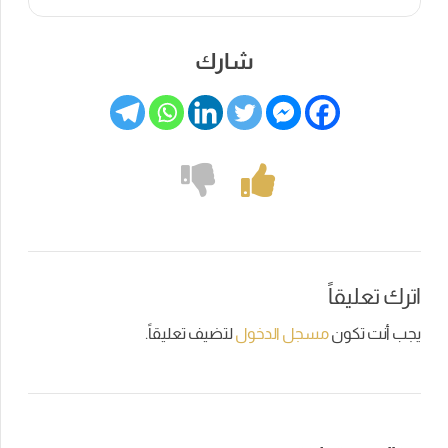
شارك
اترك تعليقاً
يجب أنت تكون
مسجل الدخول
لتضيف تعليقاً.