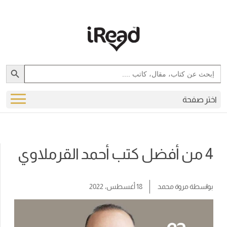
Search Button
Search
for:
اختر صفحة
4 من أفضل كتب أحمد القرملاوي
بواسطة
مروة محمد
18 أغسطس، 2022