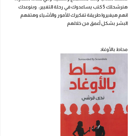
هنرشحلك 5 كتب يساعدوك في رحلة التغيير، وبنوعدك
انهم هيغيروا طريقة تفكيرك للأمور والأشياء وهتفهم
البشر بشكل أعمق من خلالهم
محاط بالأوغاد