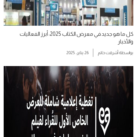
كل ما هو جديد في معرض الكتاب 2025: أبرز الفعاليات
والأخبار
بواسطة
أشرقت حاتم
26 يناير، 2025