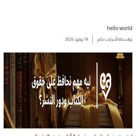
hello world
بواسطة
أشرقت حاتم
14 يوليو، 2026