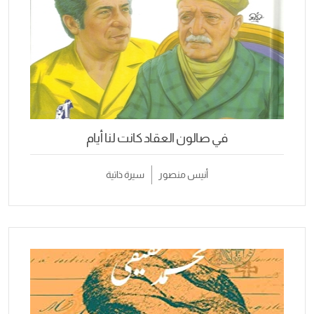
في صالون العقاد كانت لنا أيام
أنيس منصور
سيرة ذاتية