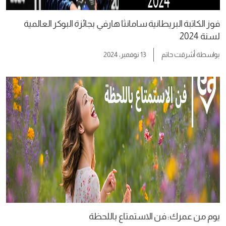
فوز الكاتبة البريطانية سامانثا هارفي بجائزة البوكر العالمية
لسنة 2024
بواسطة
أشرقت حاتم
13 نوفمبر، 2024
يوم من عمرك: فن الاستمتاع باللحظة