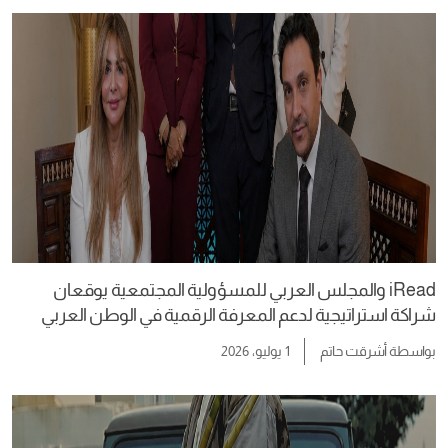
iRead والمجلس العربي للمسؤولية المجتمعية يوقعان
شراكة استراتيجية لدعم المعرفة الرقمية في الوطن العربي
بواسطة
أشرقت حاتم
1 يوليو، 2026