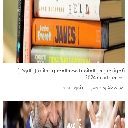
6 مرشحين في القائمة القصة القصيرة لجائزة ال”البوكر”
العالمية لسنة 2024
بواسطة
أشرقت حاتم
1 أكتوبر، 2024