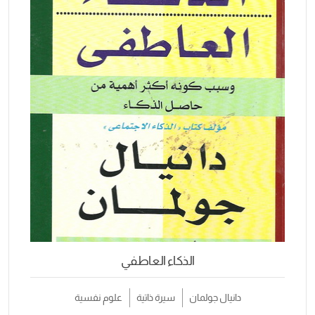
الذكاء العاطفي
دانيال جولمان
سيرة ذاتية
علوم نفسية