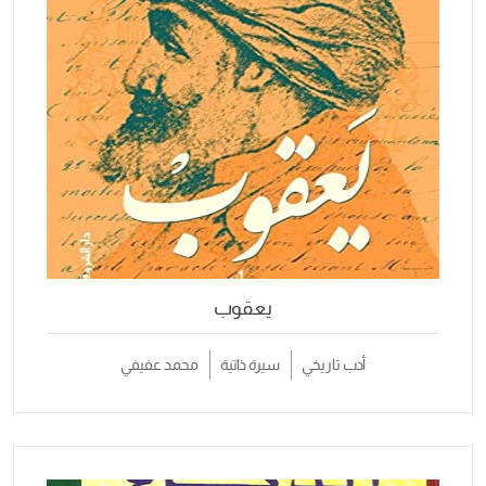
يعقوب
أدب تاريخي
سيرة ذاتية
محمد عفيفي