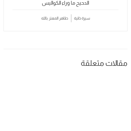
الدحيح ما وراء الكواليس
سيرة ذاتية
طاهر المعتز بالله
مقالات متعلقة