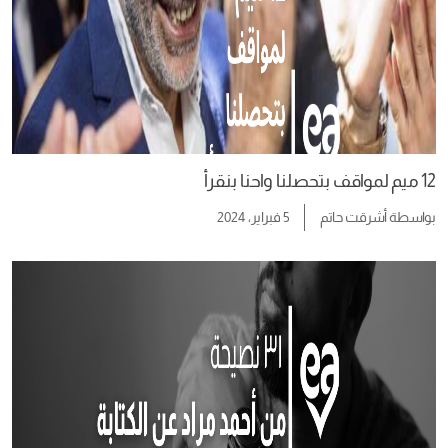
12 ميم لمواقف بتحصلنا واحنا بنقرأ
بواسطة
أشرقت حاتم
5 فبراير، 2024