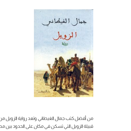
من أفضل كتب جمال الغيطاني وتعد رواية الزويل من أشه
قبيلة الزويل التي تسكن في مكان على الحدود بين مصر