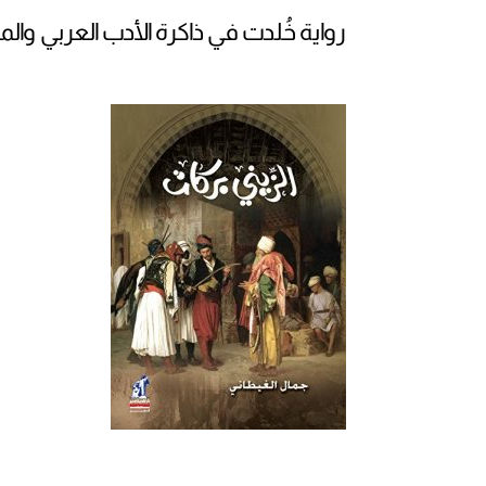
رواية خُلدت في ذاكرة الأدب العربي وا