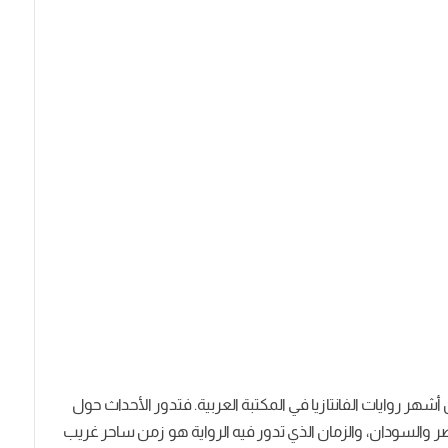
ر روايات الفانتازيا في المكتبة العربية. فتدور الأحداث حول
 والسودان، والزمان الذي تدور فيه الرواية هو زمن ساحر غريب