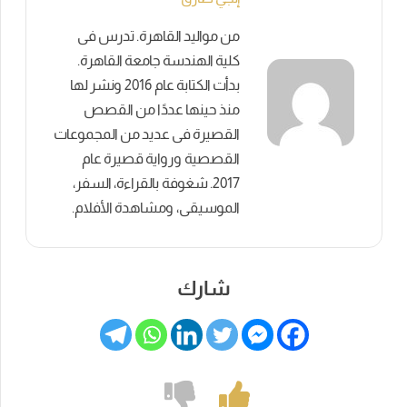
من مواليد القاهرة. تدرس فى
كلية الهندسة جامعة القاهرة.
بدأت الكتابة عام 2016 ونشر لها
منذ حينها عددًا من القصص
القصيرة فى عديد من المجموعات
القصصية ورواية قصيرة عام
2017. شغوفة بالقراءة، السفر،
الموسيقى، ومشاهدة الأفلام.
شارك