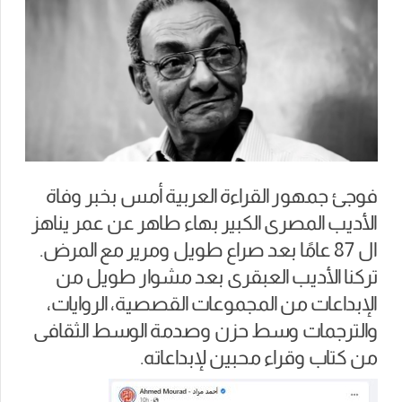
فوجئ جمهور القراءة العربية أمس بخبر وفاة
الأديب المصرى الكبير بهاء طاهر عن عمر يناهز
ال 87 عامًا بعد صراع طويل ومرير مع المرض.
تركنا الأديب العبقرى بعد مشوار طويل من
الإبداعات من المجموعات القصصية، الروايات،
والترجمات وسط حزن وصدمة الوسط الثقافى
من كتاب وقراء محبين لإبداعاته.