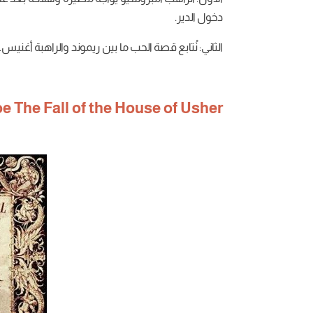
دخول الدير.
الثاني: نُتابع قصة الحب ما بين ريموند والراهبة أغنيس.
e The Fall of the House of Usher