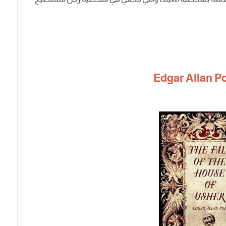
Edgar Allan Po