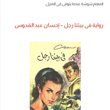
المعلم شوشة عندما يتوفى فى المنزل.
رواية فى بيتنا رجل – إحسان عبد القدوس