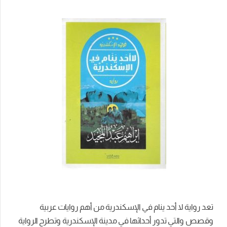
تعد رواية لا أحد ينام في الإسكندرية من أهم روايات عربية
وقصص والتي تدور أحداثها في مدينة الإسكندرية وتطرح الرواية