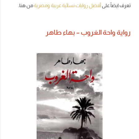
تعرف ايضاً على
أفضل روايات نسائية عربية ومصرية
من هنا.
رواية واحة الغروب – بهاء طاهر