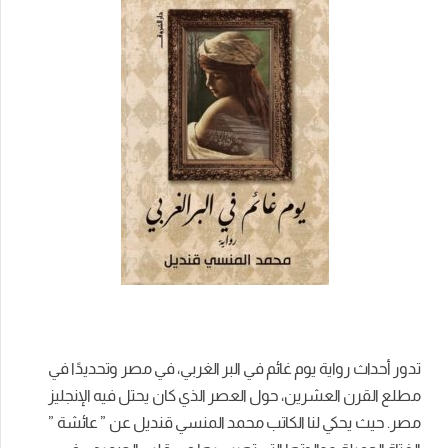
تدور أحداث رواية يوم غائم في البر الغربي، في مصر وتحديدًا في
مطلع القرن العشرين، حول العصر الذي كان يحتل فيه الإنجليز
مصر. حيث يحكي لنا الكاتب محمد المنسي قنديل عن ” عائشة ”