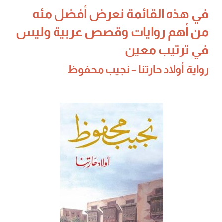
في هذه القائمة نعرض أفضل مئه
من أهم روايات وقصص عربية وليس
في ترتيب معين
رواية
أولاد حارتنا – نجيب محفوظ