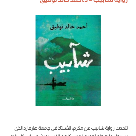
تتحدث رواية شابيب عن مكرم، الأستاذ فى جامعة هارفارد الذى