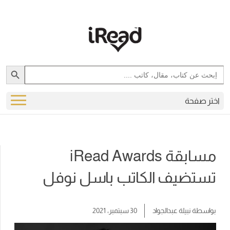
Search Button
Search
for:
اختر صفحة
مسابقة iRead Awards
تستضيف الكاتب باسل نوفل
بواسطة
نبيلة عبدالجواد
30 سبتمبر، 2021