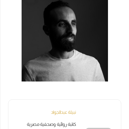
نبيلة عبدالجواد
كاتبة روائية وصحفية مصرية