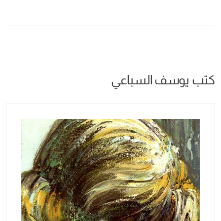
السباعي