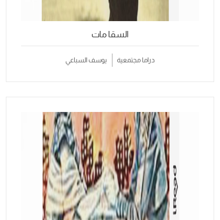
السقا مات
دراما مجتمعية
يوسف السباعي