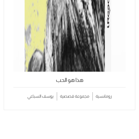
هذا هو الحب
ية
مجموعة قصصية
يوسف السباعي