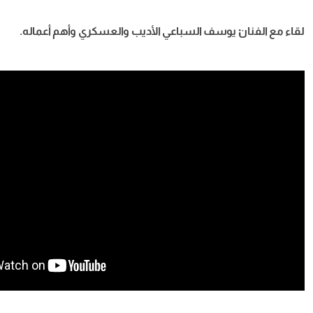
يوسف السباعي الأديب والعسكري وأهم أعماله.