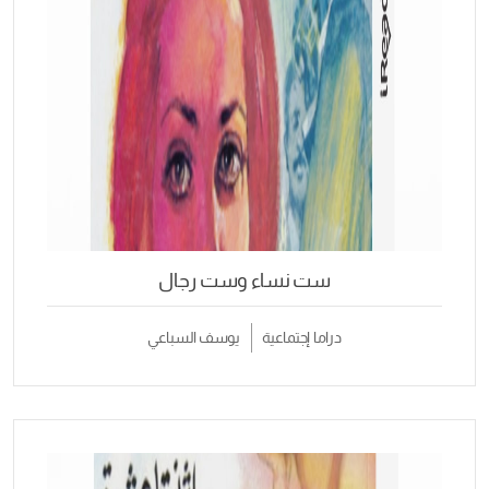
ست نساء وست رجال
دراما إجتماعية
يوسف السباعي