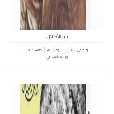
بين الأطلال
اعي سياسي
رومانسية
كلاسيكيات
يوسف السباعي