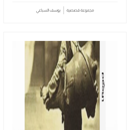
مجموعة قصصية
يوسف السباعي