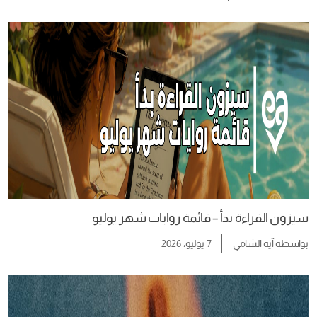
سيزون القراءة بدأ – قائمة روايات شهر يوليو
بواسطة
آية الشامي
7 يوليو، 2026