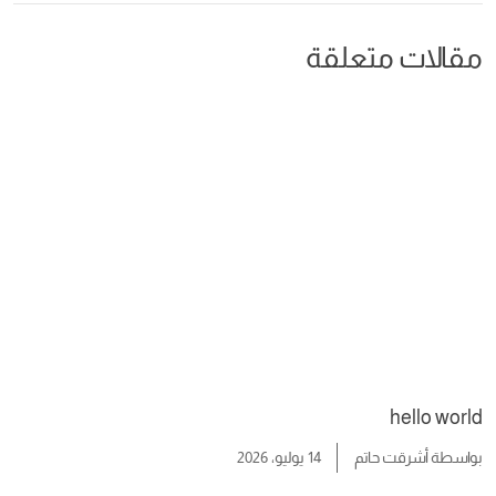
مقالات متعلقة
hello world
بواسطة
أشرقت حاتم
14 يوليو، 2026