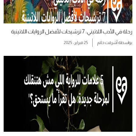
رحلة في الأدب اللاتيني: 7 ترشيحات لأفضل الروايات اللاتينية
بواسطة
أشرقت حاتم
25 فبراير، 2025