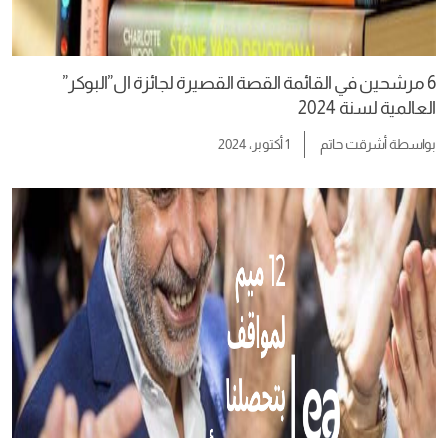
6 مرشحين في القائمة القصة القصيرة لجائزة ال”البوكر”
العالمية لسنة 2024
بواسطة
أشرقت حاتم
1 أكتوبر، 2024