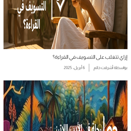
إزاي تتغلب على التسويف في القراءة؟
بواسطة
أشرقت حاتم
6 أبريل، 2025