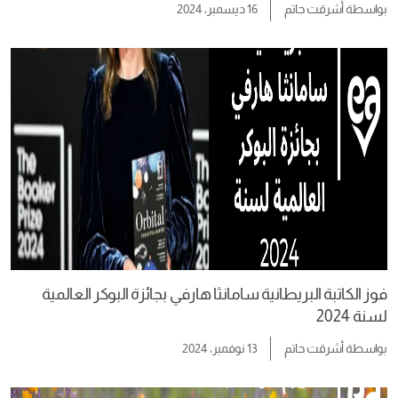
بواسطة
أشرقت حاتم
16 ديسمبر، 2024
فوز الكاتبة البريطانية سامانثا هارفي بجائزة البوكر العالمية
لسنة 2024
بواسطة
أشرقت حاتم
13 نوفمبر، 2024