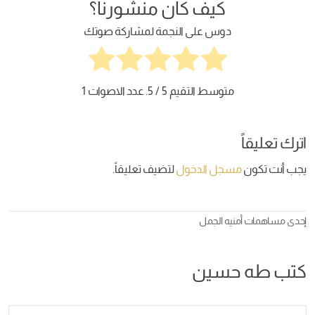
كيف كان منشورنا؟
دوس على النجمة لمشاركة صوتك
متوسط التقيم
5
/ 5. عدد الاصوات
1
اترك تعليقاً
يجب أنت تكون
مسجل الدخول
لتضيف تعليقاً.
إحدى مساهمات
أمنيه الجمل
كتب طه حسين