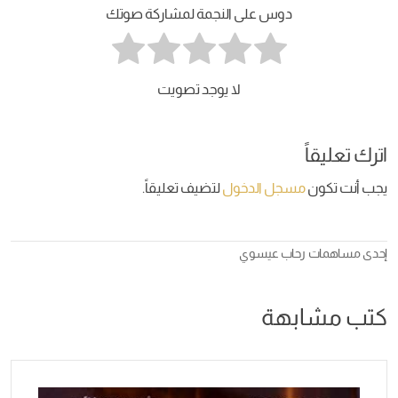
دوس على النجمة لمشاركة صوتك
لا يوجد تصويت
اترك تعليقاً
يجب أنت تكون
مسجل الدخول
لتضيف تعليقاً.
إحدى مساهمات
رحاب عيسوي
كتب مشابهة