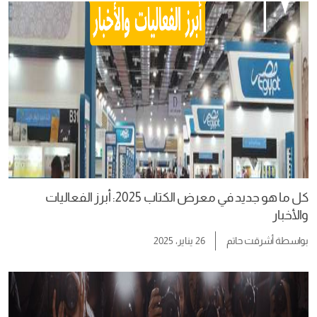
كل ما هو جديد في معرض الكتاب 2025: أبرز الفعاليات
والأخبار
بواسطة
أشرقت حاتم
26 يناير، 2025