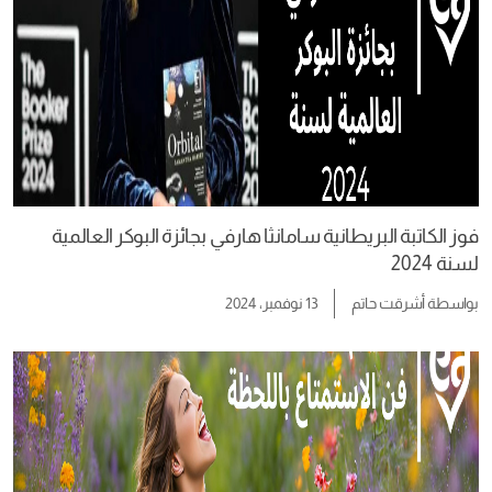
فوز الكاتبة البريطانية سامانثا هارفي بجائزة البوكر العالمية
لسنة 2024
بواسطة
أشرقت حاتم
13 نوفمبر، 2024