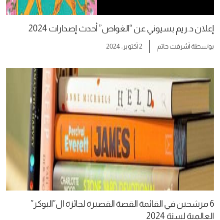
إعلان د.ريم بسيوني عن “الغواص” أحدث إصدارات 2024
بواسطة
أشرقت حاتم
2 أكتوبر، 2024
6 مرشحين في القائمة القصة القصيرة لجائزة ال”البوكر”
العالمية لسنة 2024