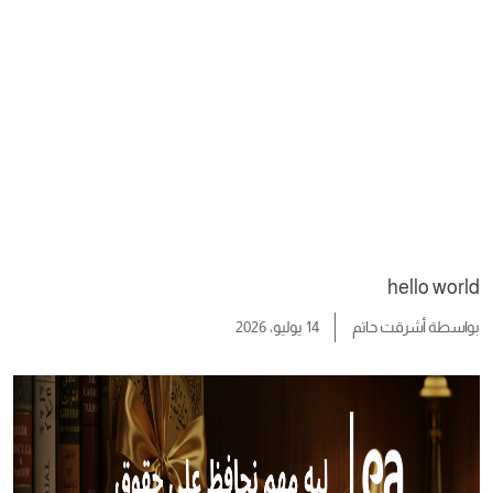
hello world
بواسطة
أشرقت حاتم
14 يوليو، 2026