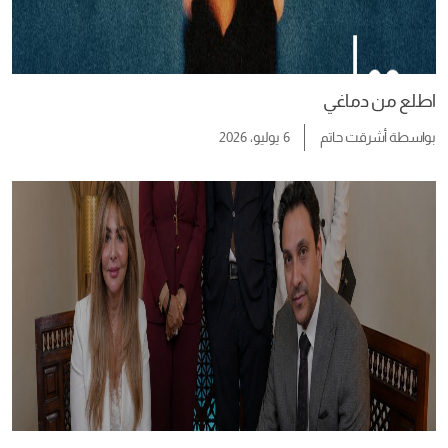
اطلع من دماغي
بواسطة
أشرقت حاتم
6 يوليو، 2026