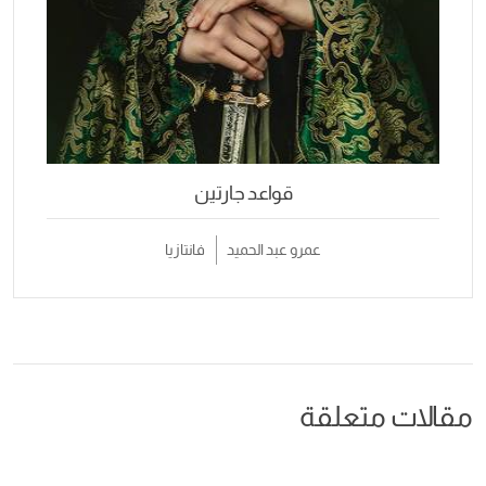
قواعد جارتين
عمرو عبد الحميد
فانتازيا
مقالات متعلقة