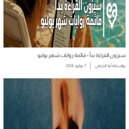
سيزون القراءة بدأ – قائمة روايات شهر يوليو
بواسطة
آية الشامي
7 يوليو، 2026