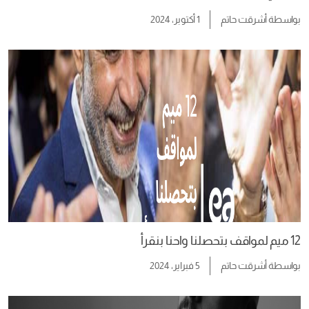
بواسطة
أشرقت حاتم
1 أكتوبر، 2024
12 ميم لمواقف بتحصلنا واحنا بنقرأ
بواسطة
أشرقت حاتم
5 فبراير، 2024