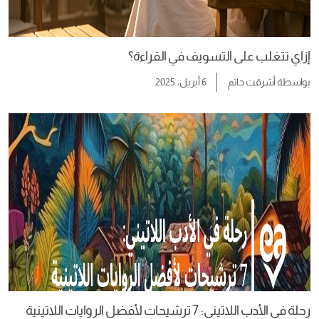
إزاي تتغلب على التسويف في القراءة؟
بواسطة
أشرقت حاتم
6 أبريل، 2025
رحلة في الأدب اللاتيني: 7 ترشيحات لأفضل الروايات اللاتينية