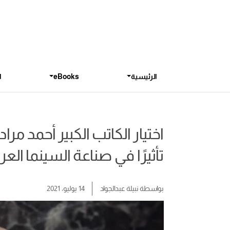
الرئيسية
eBooks
ا
اختيار الكاتب الكبير أحمد م
تأثيرًا في صناعة السينما العرب
بواسطة
نبيلة عبدالجواد
14 يوليو، 2021