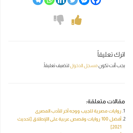
اترك تعليقاً
يجب أنت تكون
مسجل الدخول
لتضيف تعليقاً.
مقالات متعلقة:
روايات مصرية للجيب ووجه آخر للأدب المصرى
أفضل 100 روايات وقصص عربية على اللإطلاق [تحديث
2021]