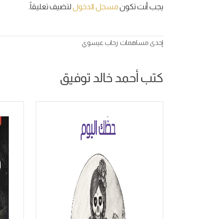
يجب أنت تكون
مسجل الدخول
لتضيف تعليقاً.
إحدى مساهمات
رحاب عيسوي
كتب أحمد خالد توفيق