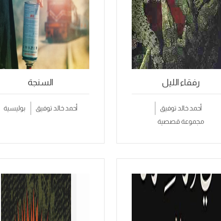
رفقاء الليل
السنجة
أحمد خالد توفيق
أحمد خالد توفيق
بوليسية
مجموعة قصصية