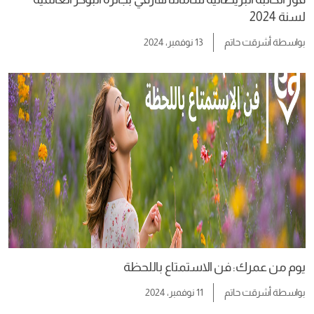
لسنة 2024
بواسطة
أشرقت حاتم
13 نوفمبر، 2024
يوم من عمرك: فن الاستمتاع باللحظة
بواسطة
أشرقت حاتم
11 نوفمبر، 2024