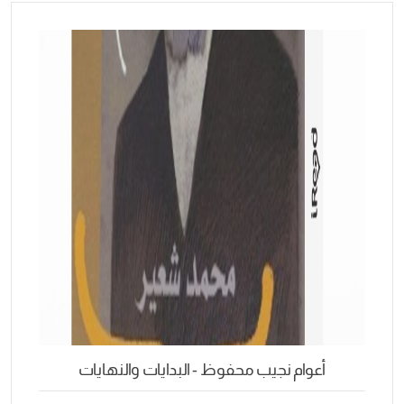
أعوام نجيب محفوظ - البدايات والنهايات