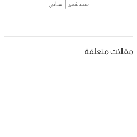
محمد شعير
نقد أدبي
مقالات متعلقة