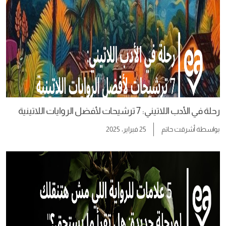
رحلة في الأدب اللاتيني: 7 ترشيحات لأفضل الروايات اللاتينية
بواسطة
أشرقت حاتم
25 فبراير، 2025