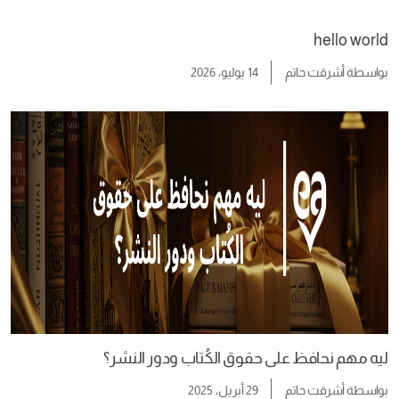
hello world
بواسطة
أشرقت حاتم
14 يوليو، 2026
ليه مهم نحافظ على حقوق الكُتاب ودور النشر؟
بواسطة
أشرقت حاتم
29 أبريل، 2025