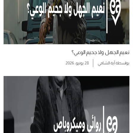
نعيم الجهل ولا جحيم الوعي؟
بواسطة
آية الشامي
28 يونيو، 2026