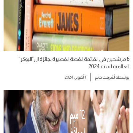
6 مرشحين في القائمة القصة القصيرة لجائزة ال”البوكر”
العالمية لسنة 2024
بواسطة
أشرقت حاتم
1 أكتوبر، 2024