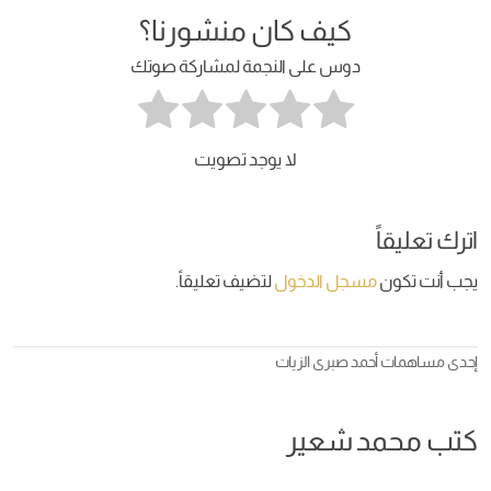
كيف كان منشورنا؟
دوس على النجمة لمشاركة صوتك
لا يوجد تصويت
اترك تعليقاً
يجب أنت تكون
مسجل الدخول
لتضيف تعليقاً.
إحدى مساهمات
أحمد صبرى الزيات
كتب محمد شعير