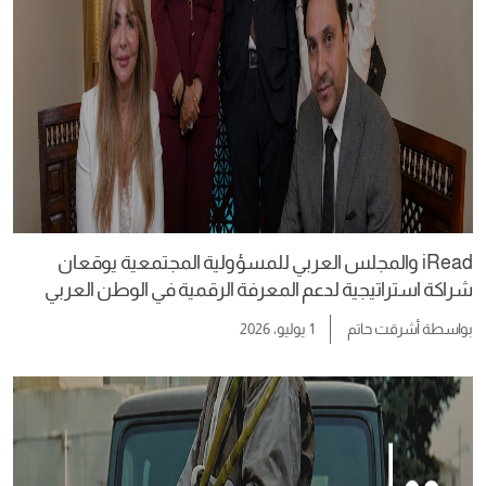
iRead والمجلس العربي للمسؤولية المجتمعية يوقعان
شراكة استراتيجية لدعم المعرفة الرقمية في الوطن العربي
بواسطة
أشرقت حاتم
1 يوليو، 2026