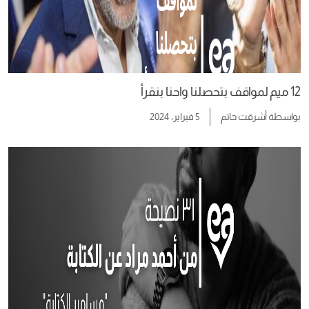
12 ميم لمواقف بتحصلنا واحنا بنقرأ
بواسطة
أشرقت حاتم
5 فبراير، 2024