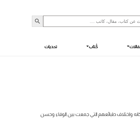
Sea
S
الات
كُتاب
تحديات
سكانه واختلاف طبائعهم التي جمعت بين الوفاء وحسن