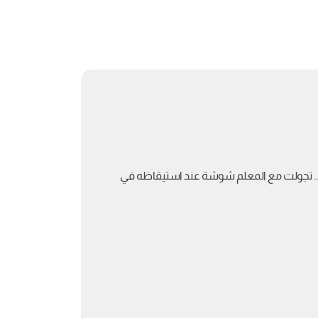
.. تجولت مع المعلم شوشة عند استيقاظه في