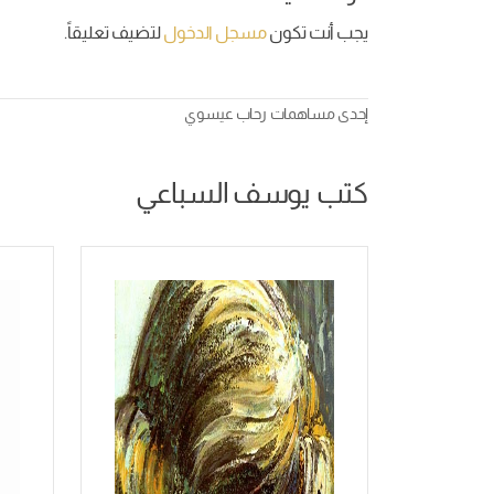
يجب أنت تكون
مسجل الدخول
لتضيف تعليقاً.
إحدى مساهمات
رحاب عيسوي
كتب يوسف السباعي