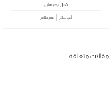
كحل وحبهان
أدب ساخر
عمر طاهر
مقالات متعلقة