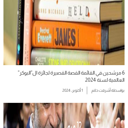
6 مرشحين في القائمة القصة القصيرة لجائزة ال”البوكر”
العالمية لسنة 2024
بواسطة
أشرقت حاتم
1 أكتوبر، 2024