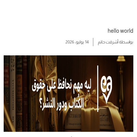
hello world
بواسطة
أشرقت حاتم
14 يوليو، 2026