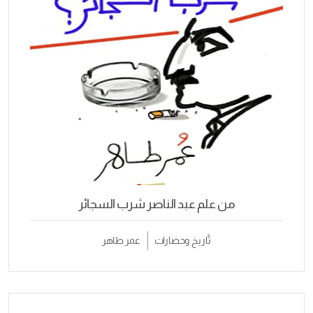
من علم عبد الناصر شرب السجائر
تَّاريخ وحضارات
عمر طاهر