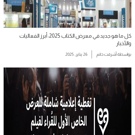
كل ما هو جديد في معرض الكتاب 2025: أبرز الفعاليات
والأخبار
بواسطة
أشرقت حاتم
26 يناير، 2025