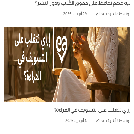
ليه مهم نحافظ على حقوق الكُتاب ودور النشر؟
بواسطة
أشرقت حاتم
29 أبريل، 2025
إزاي تتغلب على التسويف في القراءة؟
بواسطة
أشرقت حاتم
6 أبريل، 2025