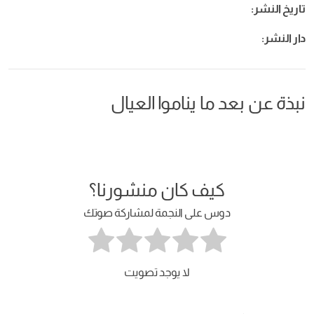
تاريخ النشر:
دار النشر:
نبذة عن بعد ما يناموا العيال
كيف كان منشورنا؟
دوس على النجمة لمشاركة صوتك
لا يوجد تصويت