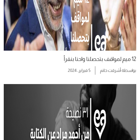
12 ميم لمواقف بتحصلنا واحنا بنقرأ
بواسطة
أشرقت حاتم
5 فبراير، 2024