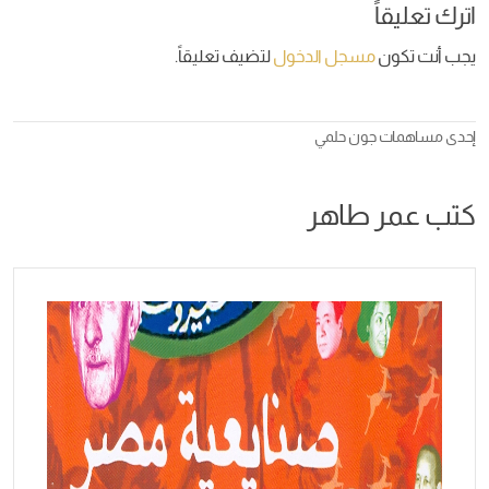
اترك تعليقاً
يجب أنت تكون
مسجل الدخول
لتضيف تعليقاً.
إحدى مساهمات
جون حلمي
كتب عمر طاهر