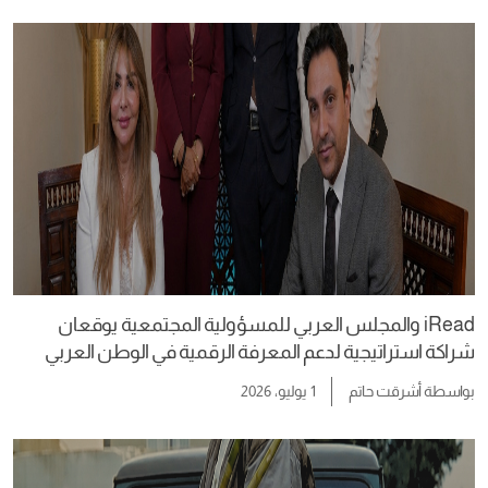
iRead والمجلس العربي للمسؤولية المجتمعية يوقعان
شراكة استراتيجية لدعم المعرفة الرقمية في الوطن العربي
بواسطة
أشرقت حاتم
1 يوليو، 2026