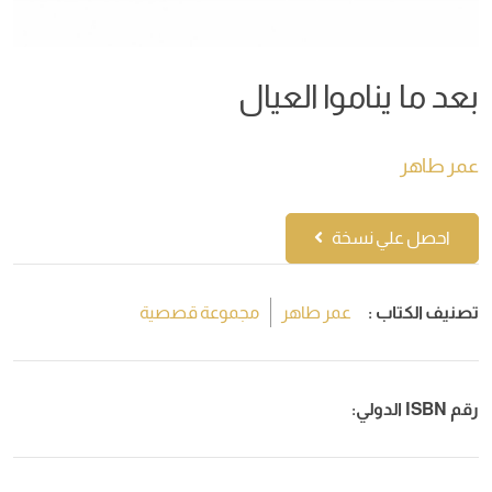
بعد ما يناموا العيال
عمر طاهر
احصل علي نسخة
تصنيف الكتاب :
عمر طاهر
مجموعة قصصية
رقم ISBN الدولي: