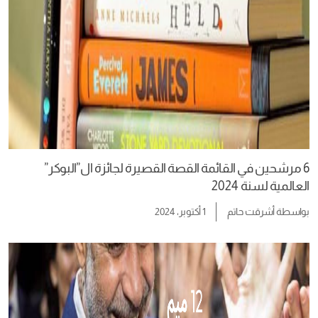
6 مرشحين في القائمة القصة القصيرة لجائزة ال”البوكر”
العالمية لسنة 2024
بواسطة
أشرقت حاتم
1 أكتوبر، 2024