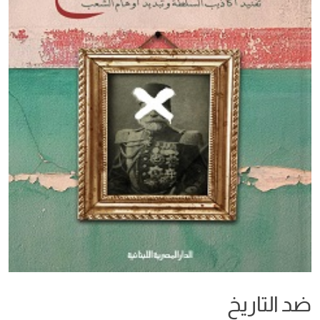
ضد التاريخ