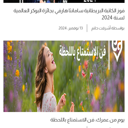
فوز الكاتبة البريطانية سامانثا هارفي بجائزة البوكر العالمية
لسنة 2024
بواسطة
أشرقت حاتم
13 نوفمبر، 2024
يوم من عمرك: فن الاستمتاع باللحظة