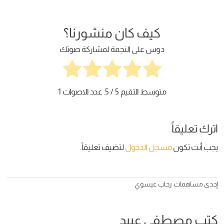
كيف كان منشورنا؟
دوس على النجمة لمشاركة صوتك
متوسط التقيم
5
/ 5. عدد الاصوات
1
اترك تعليقاً
يجب أنت تكون
مسجل الدخول
لتضيف تعليقاً.
إحدى مساهمات
رحاب عيسوي
كتب مصطفى عبيد