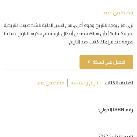
مصطفى عبيد
ترى هل يوجد للتاريخ وجوه أخرى، هل السير الذاتية للشخصيات التاريخية
غير مكتملة؟ أم أن هناك قصص أبطال تاريخية لم يذكرها التاريخ، هذا ما
تعرفه عند قراءتك كتاب: ضد التاريخ.
احصل علي نسخة
تصنيف الكتاب :
تاريخ و سياسة
مصطفى عبيد
رقم ISBN الدولي:
تاريخ النشر:
2022