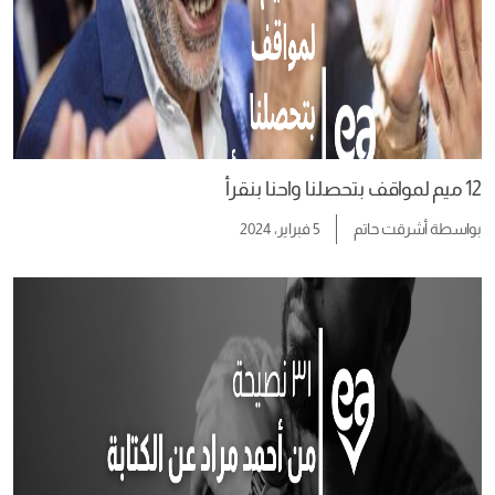
12 ميم لمواقف بتحصلنا واحنا بنقرأ
بواسطة
أشرقت حاتم
5 فبراير، 2024