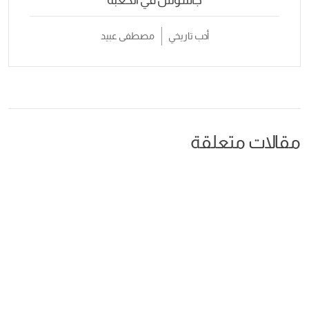
جاسوس في الكعبة
أدب تاريخي
مصطفى عبيد
مقالات متعلقة