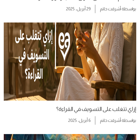
بواسطة
أشرقت حاتم
29 أبريل، 2025
إزاي تتغلب على التسويف في القراءة؟
بواسطة
أشرقت حاتم
6 أبريل، 2025