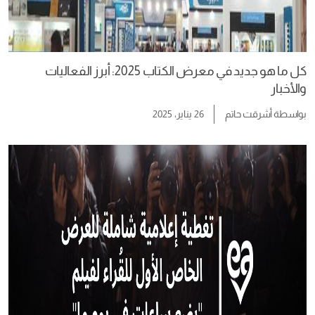
كل ما هو جديد في معرض الكتاب 2025: أبرز الفعاليات
والأخبار
بواسطة
أشرقت حاتم
26 يناير، 2025