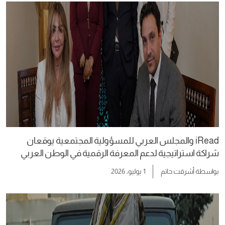
iRead والمجلس العربي للمسؤولية المجتمعية يوقعان
شراكة استراتيجية لدعم المعرفة الرقمية في الوطن العربي
بواسطة
أشرقت حاتم
1 يوليو، 2026