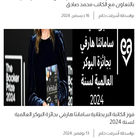
بالتعاون مع الكاتب محمد صادق
بواسطة
أشرقت حاتم
16 ديسمبر، 2024
فوز الكاتبة البريطانية سامانثا هارفي بجائزة البوكر العالمية
لسنة 2024
بواسطة
أشرقت حاتم
13 نوفمبر، 2024