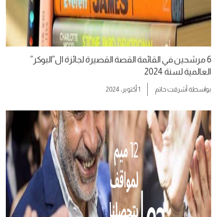
6 مرشحين في القائمة القصة القصيرة لجائزة ال”البوكر”
العالمية لسنة 2024
بواسطة
أشرقت حاتم
1 أكتوبر، 2024