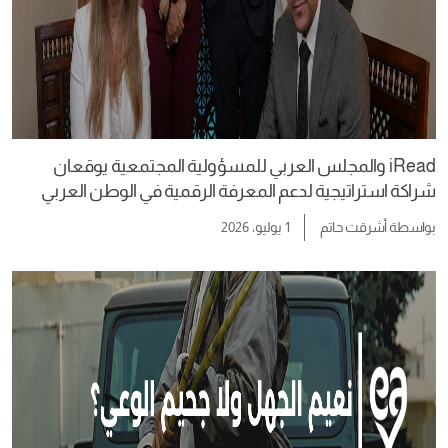
iRead والمجلس العربي للمسؤولية المجتمعية يوقعان
شراكة استراتيجية لدعم المعرفة الرقمية في الوطن العربي
بواسطة
أشرقت حاتم
1 يوليو، 2026