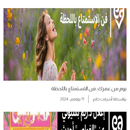
يوم من عمرك: فن الاستمتاع باللحظة
بواسطة
أشرقت حاتم
11 نوفمبر، 2024