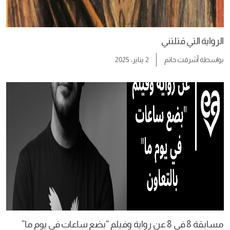
الرواية التي قتلتني
بواسطة
أشرقت حاتم
2 يناير، 2025
مسابقة 8 في 8 عن رواية وفيلم “بضع ساعات في يوم ما”