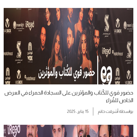
حضور قوي للكُتاب والمؤثرين على السجادة الحمراء في العرض
الخاص للقُراء
بواسطة
أشرقت حاتم
15 يناير، 2025