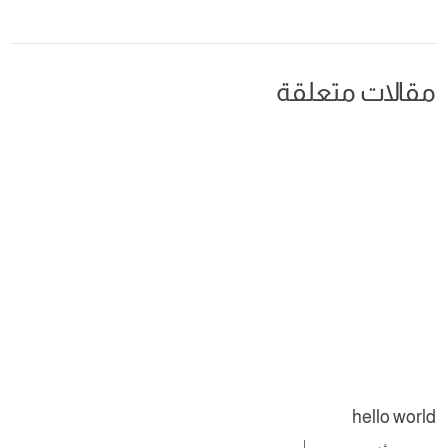
مقالات متعلقة
hello world