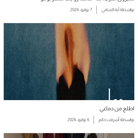
بواسطة
آية الشامي
7 يوليو، 2026
اطلع من دماغي
بواسطة
أشرقت حاتم
6 يوليو، 2026