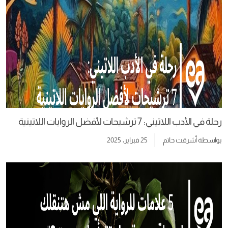
رحلة في الأدب اللاتيني: 7 ترشيحات لأفضل الروايات اللاتينية
بواسطة
أشرقت حاتم
25 فبراير، 2025