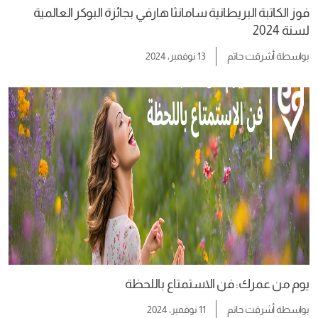
فوز الكاتبة البريطانية سامانثا هارفي بجائزة البوكر العالمية
لسنة 2024
بواسطة
أشرقت حاتم
13 نوفمبر، 2024
يوم من عمرك: فن الاستمتاع باللحظة
بواسطة
أشرقت حاتم
11 نوفمبر، 2024