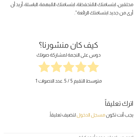
محلقين، ابتسامتك المُتحفظة، ابتسامتك المُبهمة، الباسلة، أريد أن
أرى من جديد ابتسامتك الرائعة”.
كيف كان منشورنا؟
دوس على النجمة لمشاركة صوتك
متوسط التقيم
5
/ 5. عدد الاصوات
1
اترك تعليقاً
يجب أنت تكون
مسجل الدخول
لتضيف تعليقاً.