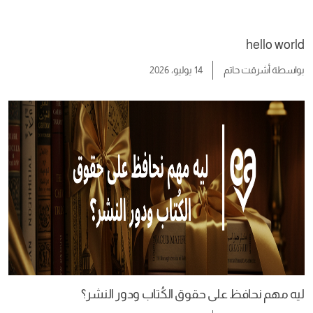
hello world
بواسطة
أشرقت حاتم
14 يوليو، 2026
ليه مهم نحافظ على حقوق الكُتاب ودور النشر؟