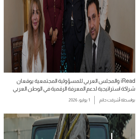
iRead والمجلس العربي للمسؤولية المجتمعية يوقعان
شراكة استراتيجية لدعم المعرفة الرقمية في الوطن العربي
بواسطة
أشرقت حاتم
1 يوليو، 2026