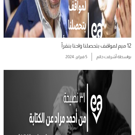
12 ميم لمواقف بتحصلنا واحنا بنقرأ
بواسطة
أشرقت حاتم
5 فبراير، 2024