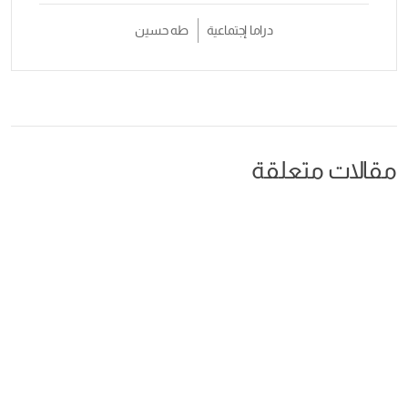
دراما إجتماعية
طه حسين
مقالات متعلقة