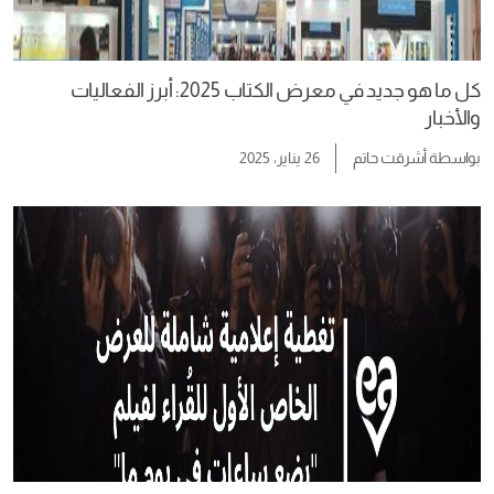
كل ما هو جديد في معرض الكتاب 2025: أبرز الفعاليات
والأخبار
بواسطة
أشرقت حاتم
26 يناير، 2025