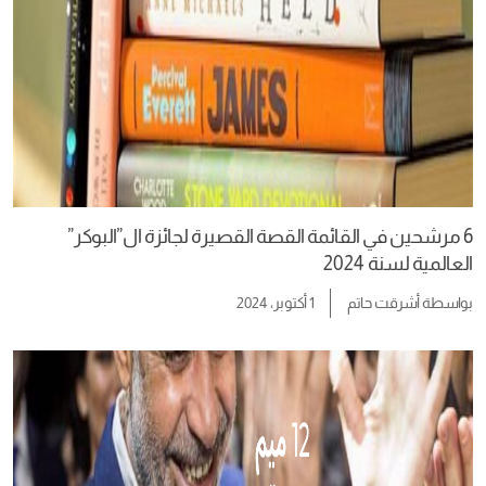
6 مرشحين في القائمة القصة القصيرة لجائزة ال”البوكر”
العالمية لسنة 2024
بواسطة
أشرقت حاتم
1 أكتوبر، 2024