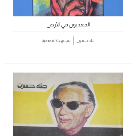
المعذبون في الأرض
طه حسين
مجموعة قصصية