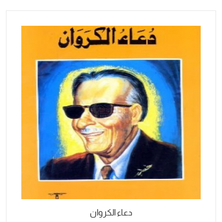
دعاء الكروان