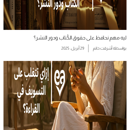
ليه مهم نحافظ على حقوق الكُتاب ودور النشر؟
بواسطة
أشرقت حاتم
29 أبريل، 2025