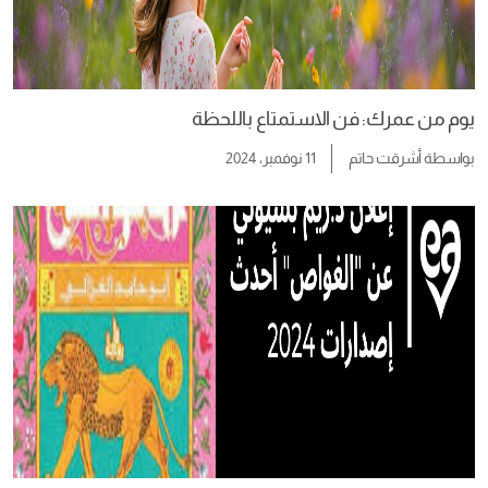
يوم من عمرك: فن الاستمتاع باللحظة
بواسطة
أشرقت حاتم
11 نوفمبر، 2024