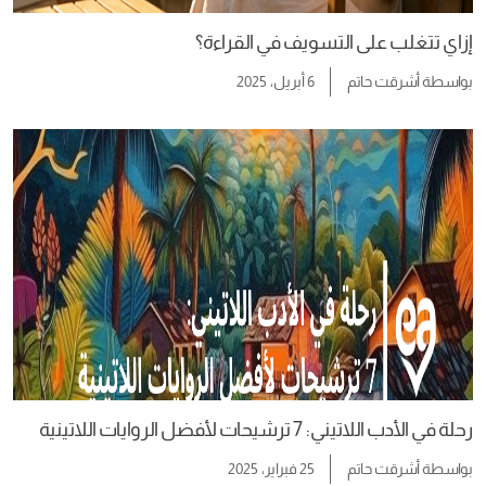
إزاي تتغلب على التسويف في القراءة؟
بواسطة
أشرقت حاتم
6 أبريل، 2025
رحلة في الأدب اللاتيني: 7 ترشيحات لأفضل الروايات اللاتينية
بواسطة
أشرقت حاتم
25 فبراير، 2025