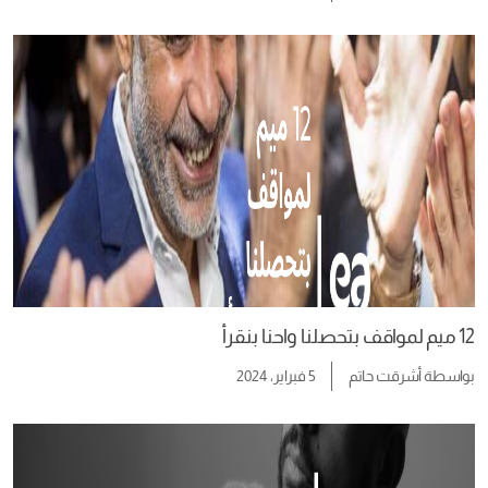
12 ميم لمواقف بتحصلنا واحنا بنقرأ
بواسطة
أشرقت حاتم
5 فبراير، 2024