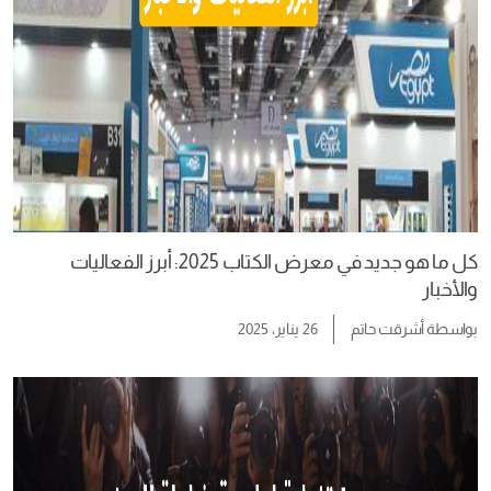
كل ما هو جديد في معرض الكتاب 2025: أبرز الفعاليات
والأخبار
بواسطة
أشرقت حاتم
26 يناير، 2025