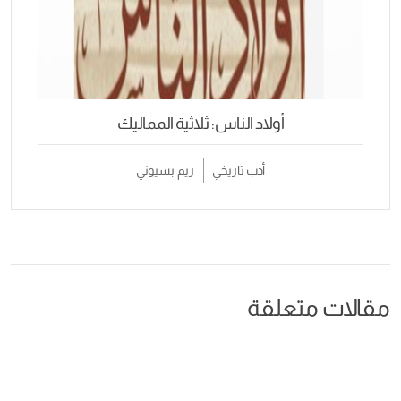
أولاد الناس: ثلاثية المماليك
أدب تاريخي
ريم بسيوني
مقالات متعلقة