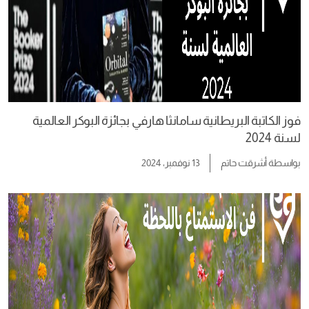
فوز الكاتبة البريطانية سامانثا هارفي بجائزة البوكر العالمية
لسنة 2024
بواسطة
أشرقت حاتم
13 نوفمبر، 2024