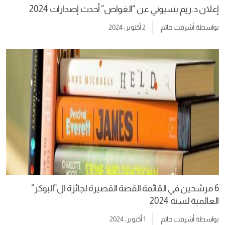
إعلان د.ريم بسيوني عن “الغواص” أحدث إصدارات 2024
بواسطة
أشرقت حاتم
2 أكتوبر، 2024
6 مرشحين في القائمة القصة القصيرة لجائزة ال”البوكر”
العالمية لسنة 2024
بواسطة
أشرقت حاتم
1 أكتوبر، 2024