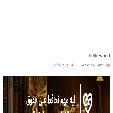
hello world
بواسطة
أشرقت حاتم
14 يوليو، 2026