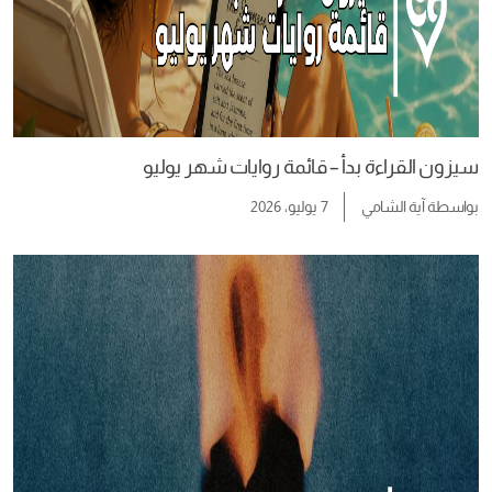
سيزون القراءة بدأ – قائمة روايات شهر يوليو
بواسطة
آية الشامي
7 يوليو، 2026