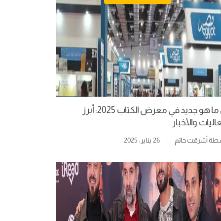
كل ما هو جديد في معرض الكتاب 2025: أبرز
اليات والأخبار
سطة
أشرقت حاتم
26 يناير، 2025