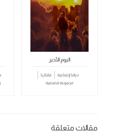
اليوم الأخير
دراما إجتماعية
فانتازيا
د
مجموعة قصصية
ر
مقالات متعلقة