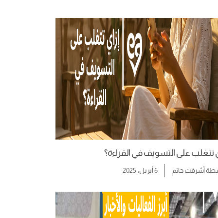
ي تتغلب على التسويف في القراءة؟
سطة
أشرقت حاتم
6 أبريل، 2025