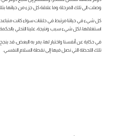
وصلت الى تلك المرحلة وما علاقة كل جزء من حياتها بتلك
كل شيء في حياتنا مرتبط في حلقات سواء كانت متباعدة أ
استغلالها، لكل شيء سبب ونتيجة، علينا التحلي بالحكمة و
في حكاية عن أنفسنا واختبار لها، يمر به البعض، قد ينجح
تلك اللحظة التي نصل فيها إلى نقطة السلام النفسي.