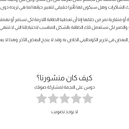
 الشاكرات وهل سيكون لها تأثيرا حقيقي لتغيير حياتها لما هي تريده دون قي
و متقاربة نمر من خلالها إما أن تعطينا الطاقة اللازمة لكي نستمر أو نه
الصبر لكي نستعمل تلك الطاقة بالشكل المناسب لاحتياجاتنا التي لا تنتهي ول
 البعض في تحرير الكونداليني الخاص به وقد لا ينجح البعض الآخر وهذا لا ي
كيف كان منشورنا؟
دوس على النجمة لمشاركة صوتك
لا يوجد تصويت