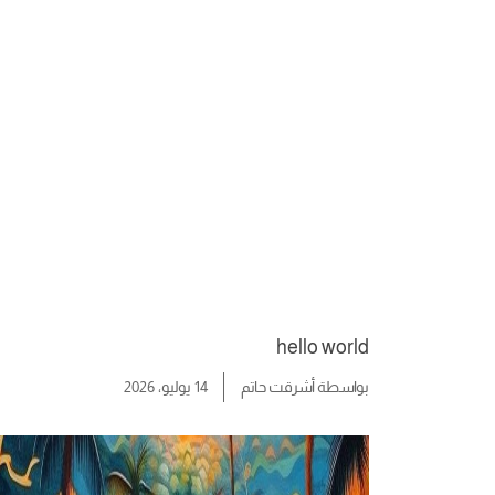
hello world
بواسطة
أشرقت حاتم
14 يوليو، 2026