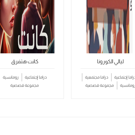
ليالي الكورونا
كانت هتفرق
راما إجتماعية
دراما مجتمعية
دراما إجتماعية
رومانسية
ومانسية
مجموعة قصصية
مجموعة قصصية