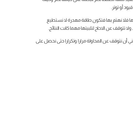
ود أو توتر.
ملها فلا نهتم بها فتكون طاقة مهدرة لا نستطيع
ا تتوقف عن الاحاح لتلبيتها مهما كانت النتائج.
عني أن نتوقف عن المحاولة مرارا وتكرارا حتى نحصل على