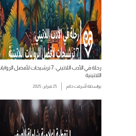
رحلة في الأدب اللاتيني: 7 ترشيحات لأفضل الرواي
اللاتينية
بواسطة
أشرقت حاتم
25 فبراير، 2025