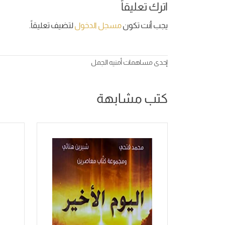
اترك تعليقاً
يجب أنت تكون
مسجل الدخول
لتضيف تعليقاً.
إحدى مساهمات
أمنيه الجمل
كتب مشابهة