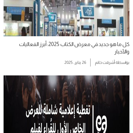
كل ما هو جديد في معرض الكتاب 2025: أبرز الفعاليات
والأخبار
بواسطة
أشرقت حاتم
26 يناير، 2025