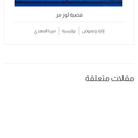
قضية لوز مر
إثارة وغموض
بوليسية
ميرنا المهدي
مقالات متعلقة