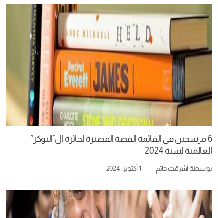
6 مرشحين في القائمة القصة القصيرة لجائزة ال”البوكر”
العالمية لسنة 2024
بواسطة
أشرقت حاتم
1 أكتوبر، 2024