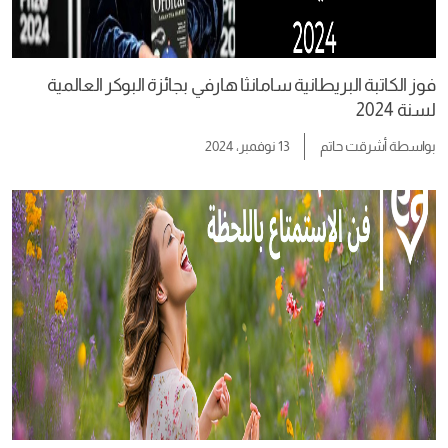
فوز الكاتبة البريطانية سامانثا هارفي بجائزة البوكر العالمية
لسنة 2024
بواسطة
أشرقت حاتم
13 نوفمبر، 2024