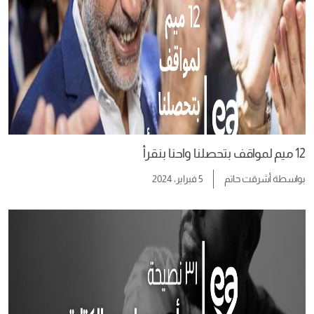
12 ميم لمواقف بتحصلنا واحنا بنقرأ
بواسطة
أشرقت حاتم
5 فبراير، 2024