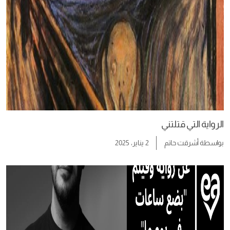
الرواية التي قتلتني
بواسطة
أشرقت حاتم
2 يناير، 2025