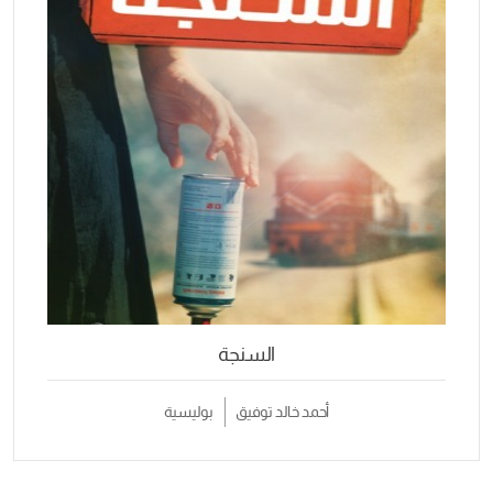
السنجة
أحمد خالد توفيق
بوليسية