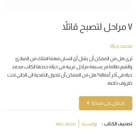
٧ مراحل لتصبح قاتلاً
محمد حياه
ترى هل من الممكن أن يقتل أي انسان مهما امتلك من المبادئ
والقيم طالما مر بسبعة مراحل غريبة في حياته حددها الكاتب محمد
حياه في آخر أعماله؟ هل من الممكن أن تتحول الضحية الى الجاني تحت
ظروف خاصة.
احصل علي نسخة
تصنيف الكتاب :
بوليسية
محمد حياه