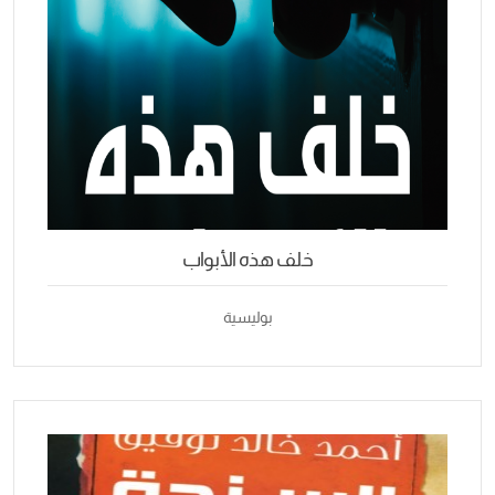
خلف هذه الأبواب
بوليسية