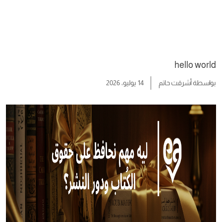
hello world
بواسطة
أشرقت حاتم
14 يوليو، 2026