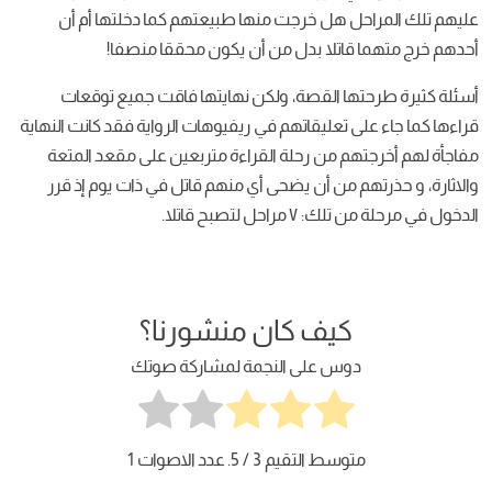
عليهم تلك المراحل هل خرجت منها طبيعتهم كما دخلتها أم أن
أحدهم خرج متهما قاتلا بدل من أن يكون محققا منصفا!
أسئلة كثيرة طرحتها القصة، ولكن نهايتها فاقت جميع توقعات
قراءها كما جاء على تعليقاتهم في ريفيوهات الرواية فقد كانت النهاية
مفاجأة لهم أخرجتهم من رحلة القراءة متربعين على مقعد المتعة
والاثارة، و حذرتهم من أن يضحى أي منهم قاتل في ذات يوم إذ قرر
الدخول في مرحلة من تلك: ٧ مراحل لتصبح قاتلا.
كيف كان منشورنا؟
دوس على النجمة لمشاركة صوتك
متوسط التقيم
3
/ 5. عدد الاصوات
1