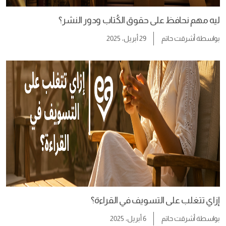
ليه مهم نحافظ على حقوق الكُتاب ودور النشر؟
بواسطة
أشرقت حاتم
29 أبريل، 2025
إزاي تتغلب على التسويف في القراءة؟
بواسطة
أشرقت حاتم
6 أبريل، 2025