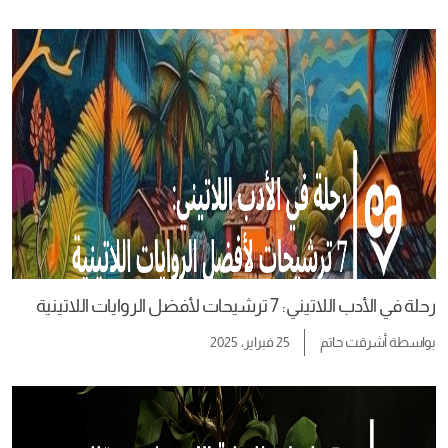
رحلة في الأدب اللاتيني: 7 ترشيحات لأفضل الروايات اللاتينية
بواسطة
أشرقت حاتم
25 فبراير، 2025