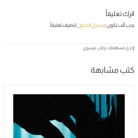
اترك تعليقاً
يجب أنت تكون
مسجل الدخول
لتضيف تعليقاً.
إحدى مساهمات
رحاب عيسوي
كتب مشابهة