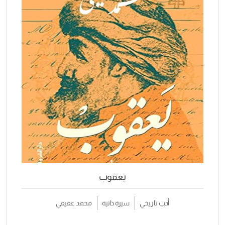
يعقوب
أدب تاريخي
سيرة ذاتية
محمد عفيفي