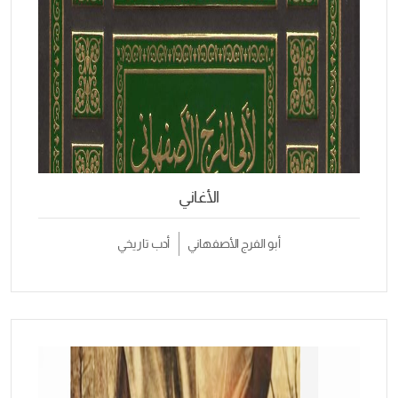
الأغاني
أبو الفرج الأصفهاني
أدب تاريخي