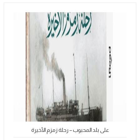
على بلد المحبوب – رحلة زمزم الأخيرة