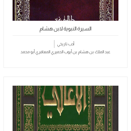
السيرة النبوية لابن هشام
أدب تاريخي
عبد الملك بن هشام بن أيوب الحميري المعافري أبو محمد