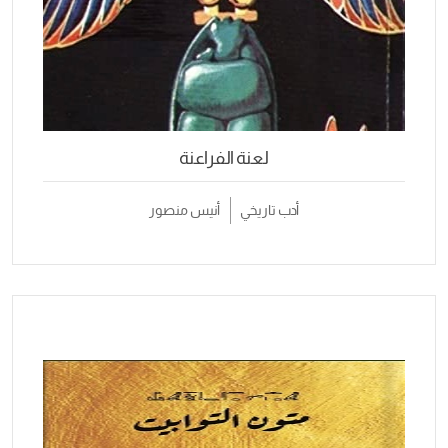
لعنة الفراعنة
أدب تاريخي
أنيس منصور