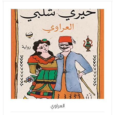
العراوي